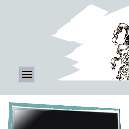
Concello de Dodro