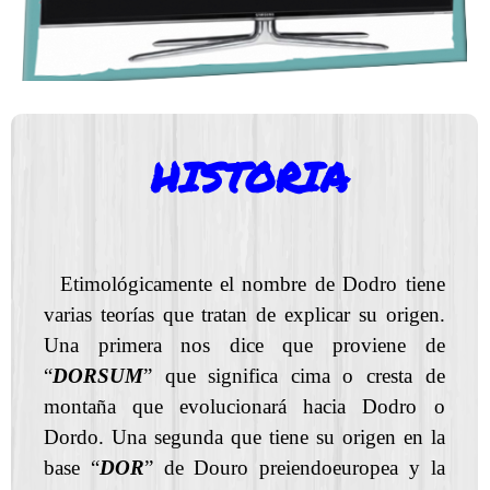
HISTORIA
Etimológicamente el nombre de Dodro tiene
varias teorías que tratan de explicar su origen.
Una primera nos dice que proviene de
“
DORSUM
” que significa cima o cresta de
montaña que evolucionará hacia Dodro o
Dordo. Una segunda que tiene su origen en la
base “
DOR
” de Douro preiendoeuropea y la